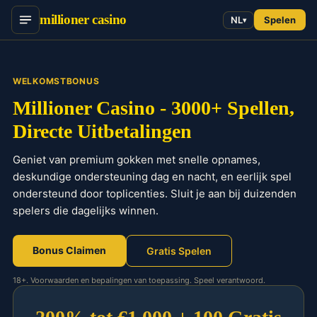
millioner casino
NL
Spelen
▾
WELKOMSTBONUS
Millioner Casino - 3000+ Spellen,
Directe Uitbetalingen
Geniet van premium gokken met snelle opnames,
deskundige ondersteuning dag en nacht, en eerlijk spel
ondersteund door toplicenties. Sluit je aan bij duizenden
spelers die dagelijks winnen.
Bonus Claimen
Gratis Spelen
18+. Voorwaarden en bepalingen van toepassing. Speel verantwoord.