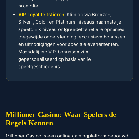
promotie.
VIP Loyaliteitstieren:
Klim op via Bronze-,
Silver-, Gold- en Platinum-niveaus naarmate je
speelt. Elk niveau ontgrendelt snellere opnames,
toegewijde ondersteuning, exclusieve bonussen,
en uitnodigingen voor speciale evenementen.
Maandelijkse VIP-bonussen zijn
gepersonaliseerd op basis van je
speelgeschiedenis.
Millioner Casino: Waar Spelers de
Regels Kennen
Millioner Casino is een online gamingplatform gebouwd