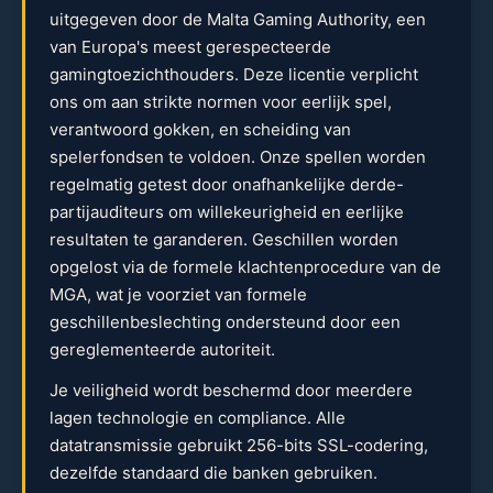
uitgegeven door de Malta Gaming Authority, een
van Europa's meest gerespecteerde
gamingtoezichthouders. Deze licentie verplicht
ons om aan strikte normen voor eerlijk spel,
verantwoord gokken, en scheiding van
spelerfondsen te voldoen. Onze spellen worden
regelmatig getest door onafhankelijke derde-
partijauditeurs om willekeurigheid en eerlijke
resultaten te garanderen. Geschillen worden
opgelost via de formele klachtenprocedure van de
MGA, wat je voorziet van formele
geschillenbeslechting ondersteund door een
gereglementeerde autoriteit.
Je veiligheid wordt beschermd door meerdere
lagen technologie en compliance. Alle
datatransmissie gebruikt 256-bits SSL-codering,
dezelfde standaard die banken gebruiken.