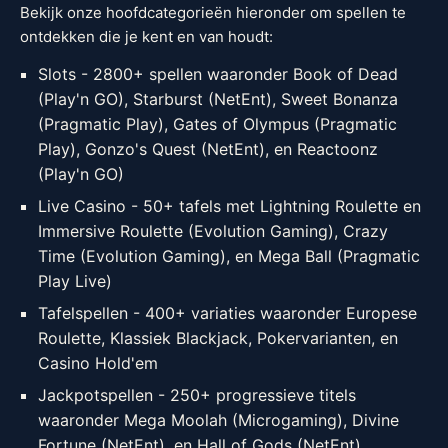
Bekijk onze hoofdcategorieën hieronder om spellen te
ontdekken die je kent en van houdt:
Slots - 2800+ spellen waaronder Book of Dead
(Play'n GO), Starburst (NetEnt), Sweet Bonanza
(Pragmatic Play), Gates of Olympus (Pragmatic
Play), Gonzo's Quest (NetEnt), en Reactoonz
(Play'n GO)
Live Casino - 50+ tafels met Lightning Roulette en
Immersive Roulette (Evolution Gaming), Crazy
Time (Evolution Gaming), en Mega Ball (Pragmatic
Play Live)
Tafelspellen - 400+ variaties waaronder Europese
Roulette, Klassiek Blackjack, Pokervarianten, en
Casino Hold'em
Jackpotspellen - 250+ progressieve titels
waaronder Mega Moolah (Microgaming), Divine
Fortune (NetEnt), en Hall of Gods (NetEnt)