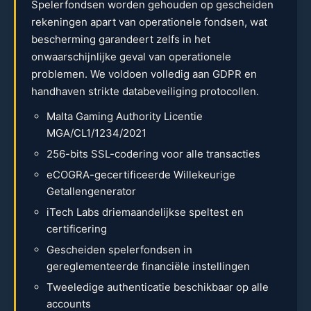
Spelerfondsen worden gehouden op gescheiden
rekeningen apart van operationele fondsen, wat
bescherming garandeert zelfs in het
onwaarschijnlijke geval van operationele
problemen. We voldoen volledig aan GDPR en
handhaven strikte databeveiliging protocollen.
Malta Gaming Authority Licentie
MGA/CL1/1234/2021
256-bits SSL-codering voor alle transacties
eCOGRA-gecertificeerde Willekeurige
Getallengenerator
iTech Labs driemaandelijkse speltest en
certificering
Gescheiden spelerfondsen in
gereglementeerde financiële instellingen
Tweeledige authenticatie beschikbaar op alle
accounts