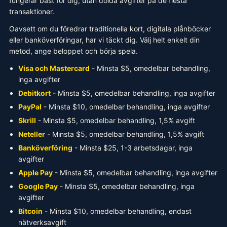
fungerar bäst för dig, utan dolda avgifter på de flesta
transaktioner.
Oavsett om du föredrar traditionella kort, digitala plånböcker
eller banköverföringar, har vi täckt dig. Välj helt enkelt din
metod, ange beloppet och börja spela.
Visa och Mastercard
- Minsta $5, omedelbar behandling,
inga avgifter
Debitkort
- Minsta $5, omedelbar behandling, inga avgifter
PayPal
- Minsta $10, omedelbar behandling, inga avgifter
Skrill
- Minsta $5, omedelbar behandling, 1,5% avgift
Neteller
- Minsta $5, omedelbar behandling, 1,5% avgift
Banköverföring
- Minsta $25, 1-3 arbetsdagar, inga
avgifter
Apple Pay
- Minsta $5, omedelbar behandling, inga avgifter
Google Pay
- Minsta $5, omedelbar behandling, inga
avgifter
Bitcoin
- Minsta $10, omedelbar behandling, endast
nätverksavgift