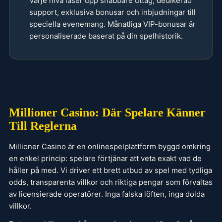
Varje nivå låser upp snabbare uttag, dedikerad
support, exklusiva bonusar och inbjudningar till
speciella evenemang. Månatliga VIP-bonusar är
personaliserade baserat på din spelhistorik.
Millioner Casino: Där Spelare Känner
Till Reglerna
Millioner Casino är en onlinespelplattform byggd omkring
en enkel princip: spelare förtjänar att veta exakt vad de
håller på med. Vi driver ett brett utbud av spel med tydliga
odds, transparenta villkor och riktiga pengar som förvaltas
av licensierade operatörer. Inga falska löften, inga dolda
villkor.