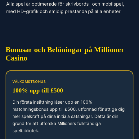
Alla spel är optimerade för skrivbords- och mobilspel,
med HD-grafik och smidig prestanda på alla enheter.
Bonusar och Belöningar på Millioner
Casino
VÄLKOMSTBONUS
100% upp till £500
Din första insättning låser upp en 100%
matchningsbonus upp till £500, utformad för att ge dig
mer spelkraft på dina initiala satsningar. Detta är din
grund för att utforska Millioners fullständiga
spelbibliotek.