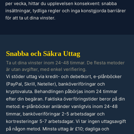
per vecka, hittar du upplevelsen konsekvent: snabba
insättningar, tydliga regler och inga konstgjorda barriärer
för att ta ut dina vinster.
Snabba och Säkra Uttag
Ta ut dina vinster inom 24-48 timmar. De flesta metoder
är utan avgifter, med enkel verifiering.
Vi stöder uttag via kredit- och debetkort, e-plånböcker
(PayPal, Skrill, Neteller), banköveriföringar och
kryptovaluta. Behandlingen påbörjas inom 24 timmar
efter din begäran. Faktiska överföringstider beror på din
metod: e-plånböcker anländer vanligtvis inom 24-48
timmar, banköveriföringar 2-5 arbetsdagar och
kortresteringar 5-7 arbetsdagar. Vi tar ingen uttagsavgift
på någon metod. Minsta uttag är £10; dagliga och