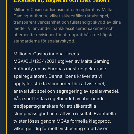
Millioner Casino är licensierat och reglerat av Malta
Gaming Authority, vilket säkerställer rättvist spel,
transparent verksamhet och fullständigt skydd av dina
medel. Vi använder bankklassificerad säkerhet och
oberoende revisioner för att upprätthålla de högsta
standarderna för spelarvskydd.
Millioner Casino innehar licens
MGA/CL1/1234/2021 utgiven av Malta Gaming
Authority, en av Europas mest respekterade
spelregulatorer. Denna licens kräver att vi
uppfyller strikta standarder för rättvist spel,
ansvarfullt spel och segregering av spelarvmedel.
Våra spel testas regelbundet av oberoende
tredjepartsgranskare för att säkerställa
slumpmässighet och rättvisa resultat. Eventuella
tvister löses genom MGAs formella klagoproc,
vilket ger dig formell tvistlösning stödd av en