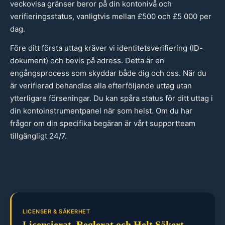
veckovisa gränser beror på din kontonivå och
verifieringsstatus, vanligtvis mellan £500 och £5 000 per
dag.
Före ditt första uttag kräver vi identitetsverifiering (ID-
dokument) och bevis på adress. Detta är en
engångsprocess som skyddar både dig och oss. När du
är verifierad behandlas alla efterföljande uttag utan
ytterligare förseningar. Du kan spåra status för ditt uttag i
din kontoinstrumentpanel när som helst. Om du har
frågor om din specifika begäran är vårt supportteam
tillgängligt 24/7.
LICENSER & SÄKERHET
Licensierat, Reglerat och Helt Säkert