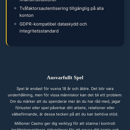
Tvåfaktorsautentisering tillgänglig på alla
konton
GDPR-kompatibel dataskydd och
integritetsstandard
Ansvarfullt Spel
Spel är endast för vuxna 18 år och äldre. Det bör vara
underhållning, men för vissa människor kan det bli ett problem.
Om du märker att du spenderar mer än du har råd med, jagar
förluster eller spel påverkar ditt arbete, relationer eller
välbefinnande, är dessa tecken på att du kan behöva stöd.
Millioner Casino ger dig verktyg för att stanna i kontroll:
insättningsgränser, tidsgränser för att pausa ditt konto och